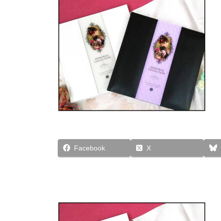
Facebook
X