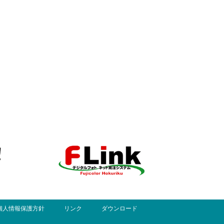
個人情報保護方針
リンク
ダウンロード