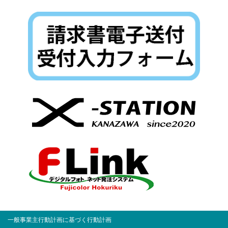
一般事業主行動計画に基づく行動計画