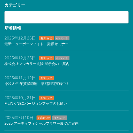
カテゴリー
カ
テ
ゴ
リ
新着情報
ー
2025年12月26日
お知らせ
イベント
最新ニューボーンフォト 撮影セミナー
2025年12月25日
お知らせ
イベント
株式会社フジカラー北陸 展示会のご案内
2025年11月12日
お知らせ
令和８年 年賀状印刷 早期割引実施中！
2025年10月31日
お知らせ
F-LINK NEOバージョンアップのお願い
2025年7月10日
お知らせ
イベント
2025 アーティフィシャルフラワー展 のご案内