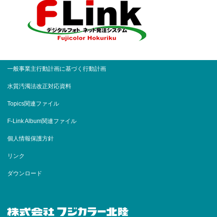
一般事業主行動計画に基づく行動計画
水質汚濁法改正対応資料
Topics関連ファイル
F-Link Album関連ファイル
個人情報保護方針
リンク
ダウンロード