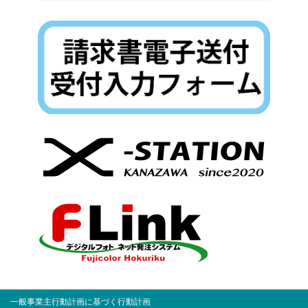
一般事業主行動計画に基づく行動計画