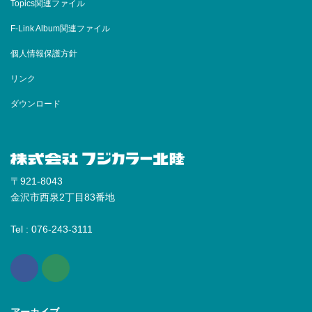
Topics関連ファイル
F-Link Album関連ファイル
個人情報保護方針
リンク
ダウンロード
〒921-8043
金沢市西泉2丁目83番地
Tel : 076-243-3111