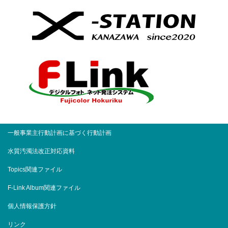
一般事業主行動計画に基づく行動計画
水質汚濁法改正対応資料
Topics関連ファイル
F-Link Album関連ファイル
個人情報保護方針
リンク