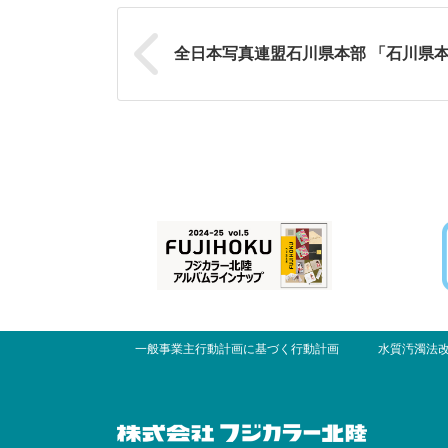
全日本写真連盟石川県本部 「石川県本部
一般事業主行動計画に基づく行動計画
水質汚濁法