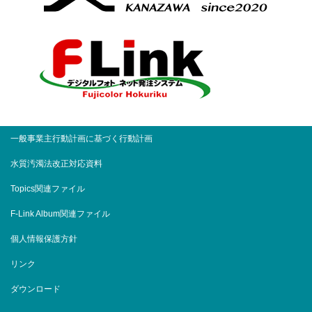
一般事業主行動計画に基づく行動計画
水質汚濁法改正対応資料
Topics関連ファイル
F-Link Album関連ファイル
個人情報保護方針
リンク
ダウンロード